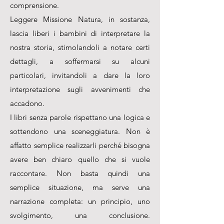
comprensione.
Leggere Missione Natura, in sostanza,
lascia liberi i bambini di interpretare la
nostra storia, stimolandoli a notare certi
dettagli, a soffermarsi su alcuni
particolari, invitandoli a dare la loro
interpretazione sugli avvenimenti che
accadono.
I libri senza parole rispettano una logica e
sottendono una sceneggiatura. Non è
affatto semplice realizzarli perché bisogna
avere ben chiaro quello che si vuole
raccontare. Non basta quindi una
semplice situazione, ma serve una
narrazione completa: un principio, uno
svolgimento, una conclusione.