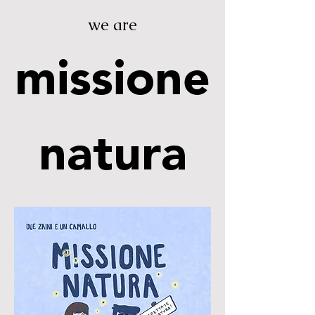
we are
missione
natura