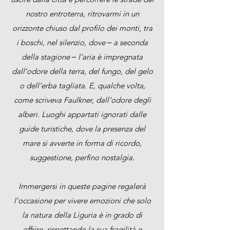
nostro entroterra, ritrovarmi in un
orizzonte chiuso dal profilo dei monti, tra
i boschi, nel silenzio, dove ‒ a seconda
della stagione ‒ l’aria è impregnata
dall’odore della terra, del fungo, del gelo
o dell’erba tagliata. E, qualche volta,
come scriveva Faulkner, dall’odore degli
alberi. Luoghi appartati ignorati dalle
guide turistiche, dove la presenza del
mare si avverte in forma di ricordo,
suggestione, perfino nostalgia.
Immergersi in queste pagine regalerà
l’occasione per vivere emozioni che solo
la natura della Liguria è in grado di
offrire, rispettando la sua fragilità e