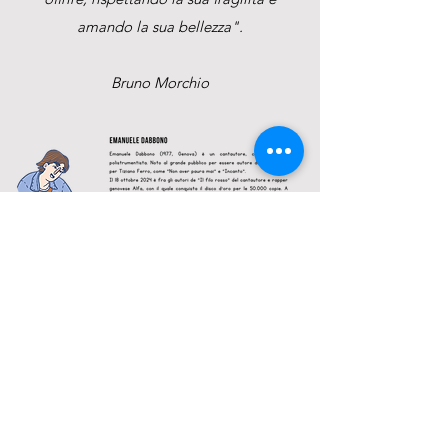
amando la sua bellezza".
Bruno Morchio