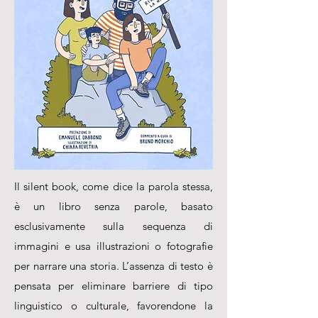
Il silent book, come dice la parola stessa,
è un libro senza parole, basato
esclusivamente sulla sequenza di
immagini e usa illustrazioni o fotografie
per narrare una storia. L’assenza di testo è
pensata per eliminare barriere di tipo
linguistico o culturale, favorendone la