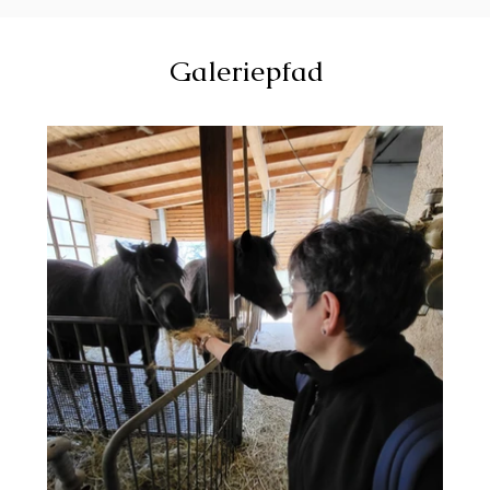
Galeriepfad