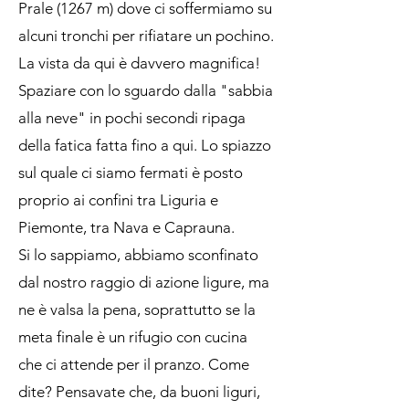
Prale (1267 m) dove ci soffermiamo su
alcuni tronchi per rifiatare un pochino.
La vista da qui è davvero magnifica!
Spaziare con lo sguardo dalla "sabbia
alla neve" in pochi secondi ripaga
della fatica fatta fino a qui. Lo spiazzo
sul quale ci siamo fermati è posto
proprio ai confini tra Liguria e
Piemonte, tra Nava e Caprauna.
Si lo sappiamo, abbiamo sconfinato
dal nostro raggio di azione ligure, ma
ne è valsa la pena, soprattutto se la
meta finale è un rifugio con cucina
che ci attende per il pranzo. Come
dite? Pensavate che, da buoni liguri,