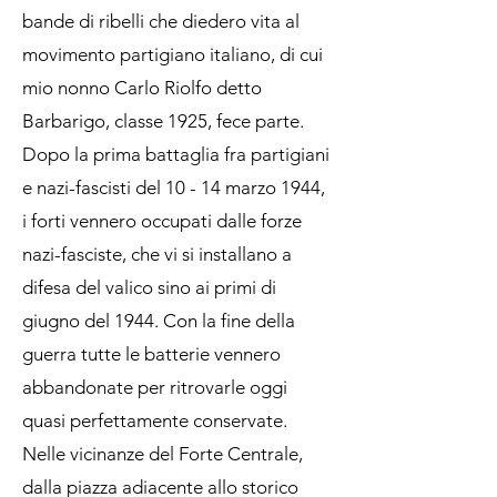
bande di ribelli che diedero vita al
movimento partigiano italiano, di cui
mio nonno Carlo Riolfo detto
Barbarigo, classe 1925, fece parte.
Dopo la prima battaglia fra partigiani
e nazi-fascisti del 10 - 14 marzo 1944,
i forti vennero occupati dalle forze
nazi-fasciste, che vi si installano a
difesa del valico sino ai primi di
giugno del 1944. Con la fine della
guerra tutte le batterie vennero
abbandonate per ritrovarle oggi
quasi perfettamente conservate.
Nelle vicinanze del Forte Centrale,
dalla piazza adiacente allo storico