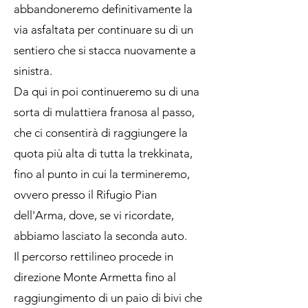
abbandoneremo definitivamente la
via asfaltata per continuare su di un
sentiero che si stacca nuovamente a
sinistra.
Da qui in poi continueremo su di una
sorta di mulattiera franosa al passo,
che ci consentirà di raggiungere la
quota più alta di tutta la trekkinata,
fino al punto in cui la termineremo,
ovvero presso il Rifugio Pian
dell'Arma, dove, se vi ricordate,
abbiamo lasciato la seconda auto.
Il percorso rettilineo procede in
direzione Monte Armetta fino al
raggiungimento di un paio di bivi che