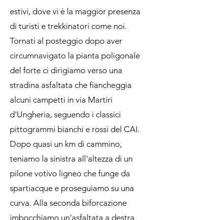
estivi, dove vi è la maggior presenza
di turisti e trekkinatori come noi.
Tornati al posteggio dopo aver
circumnavigato la pianta poligonale
del forte ci dirigiamo verso una
stradina asfaltata che fiancheggia
alcuni campetti in via Martiri
d'Ungheria, seguendo i classici
pittogrammi bianchi e rossi del CAI.
Dopo quasi un km di cammino,
teniamo la sinistra all'altezza di un
pilone votivo ligneo che funge da
spartiacque e proseguiamo su una
curva. Alla seconda biforcazione
imbocchiamo un'asfaltata a destra