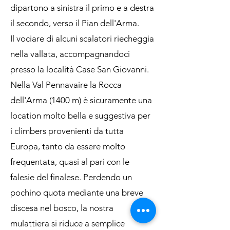
dipartono a sinistra il primo e a destra
il secondo, verso il Pian dell'Arma.
Il vociare di alcuni scalatori riecheggia
nella vallata, accompagnandoci
presso la località Case San Giovanni.
Nella Val Pennavaire la Rocca
dell'Arma (1400 m) è sicuramente una
location molto bella e suggestiva per
i climbers provenienti da tutta
Europa, tanto da essere molto
frequentata, quasi al pari con le
falesie del finalese. Perdendo un
pochino quota mediante una breve
discesa nel bosco, la nostra
mulattiera si riduce a semplice