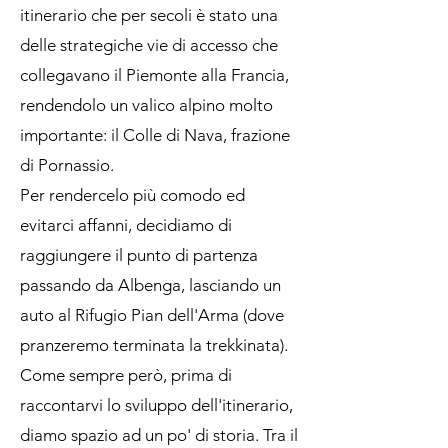
itinerario che per secoli è stato una
delle strategiche vie di accesso che
collegavano il Piemonte alla Francia,
rendendolo un valico alpino molto
importante: il Colle di Nava, frazione
di Pornassio.
Per rendercelo più comodo ed
evitarci affanni, decidiamo di
raggiungere il punto di partenza
passando da Albenga, lasciando un
auto al Rifugio Pian dell'Arma (dove
pranzeremo terminata la trekkinata).
Come sempre però, prima di
raccontarvi lo sviluppo dell'itinerario,
diamo spazio ad un po' di storia. Tra il