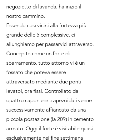
negozietto di lavanda, ha inizio il
nostro cammino.
Essendo così vicini alla fortezza più
grande delle 5 complessive, ci
allunghiamo per passarvici attraverso.
Concepito come un forte di
sbarramento, tutto attorno vi è un
fossato che poteva essere
attraversato mediante due ponti
levatoi, ora fissi. Controllato da
quattro caponiere trapezoidali venne
successivamente affiancato da una
piccola postazione (la 209) in cemento
armato. Oggi il forte è visitabile quasi
esclusivamente nei fine settimana