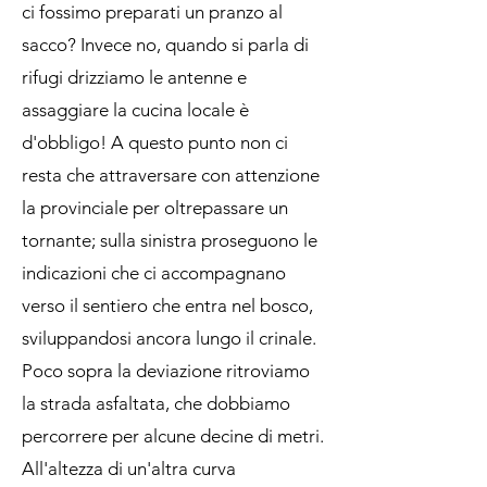
ci fossimo preparati un pranzo al
sacco? Invece no, quando si parla di
rifugi drizziamo le antenne e
assaggiare la cucina locale è
d'obbligo! A questo punto non ci
resta che attraversare con attenzione
la provinciale per oltrepassare un
tornante; sulla sinistra proseguono le
indicazioni che ci accompagnano
verso il sentiero che entra nel bosco,
sviluppandosi ancora lungo il crinale.
Poco sopra la deviazione ritroviamo
la strada asfaltata, che dobbiamo
percorrere per alcune decine di metri.
All'altezza di un'altra curva