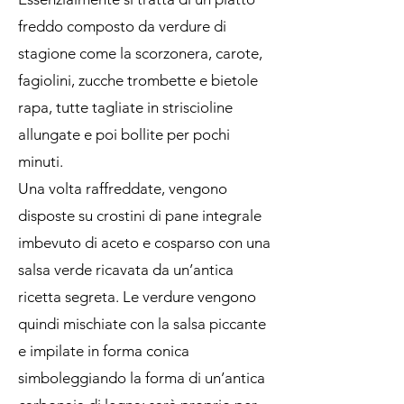
freddo composto da verdure di
stagione come la scorzonera, carote,
fagiolini, zucche trombette e bietole
rapa, tutte tagliate in striscioline
allungate e poi bollite per pochi
minuti.
Una volta raffreddate, vengono
disposte su crostini di pane integrale
imbevuto di aceto e cosparso con una
salsa verde ricavata da un’antica
ricetta segreta. Le verdure vengono
quindi mischiate con la salsa piccante
e impilate in forma conica
simboleggiando la forma di un’antica