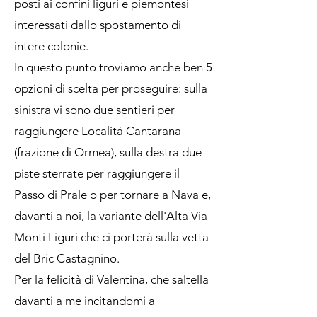
posti ai confini liguri e piemontesi
interessati dallo spostamento di
intere colonie.
In questo punto troviamo anche ben 5
opzioni di scelta per proseguire: sulla
sinistra vi sono due sentieri per
raggiungere Località Cantarana
(frazione di Ormea), sulla destra due
piste sterrate per raggiungere il
Passo di Prale o per tornare a Nava e,
davanti a noi, la variante dell'Alta Via
Monti Liguri che ci porterà sulla vetta
del Bric Castagnino.
Per la felicità di Valentina, che saltella
davanti a me incitandomi a