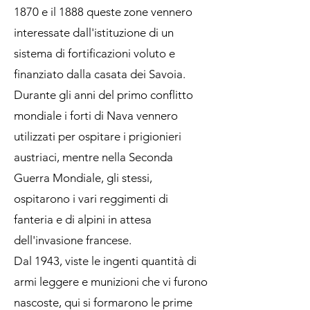
1870 e il 1888 queste zone vennero
interessate dall'istituzione di un
sistema di fortificazioni voluto e
finanziato dalla casata dei Savoia.
Durante gli anni del primo conflitto
mondiale i forti di Nava vennero
utilizzati per ospitare i prigionieri
austriaci, mentre nella Seconda
Guerra Mondiale, gli stessi,
ospitarono i vari reggimenti di
fanteria e di alpini in attesa
dell'invasione francese.
Dal 1943, viste le ingenti quantità di
armi leggere e munizioni che vi furono
nascoste, qui si formarono le prime