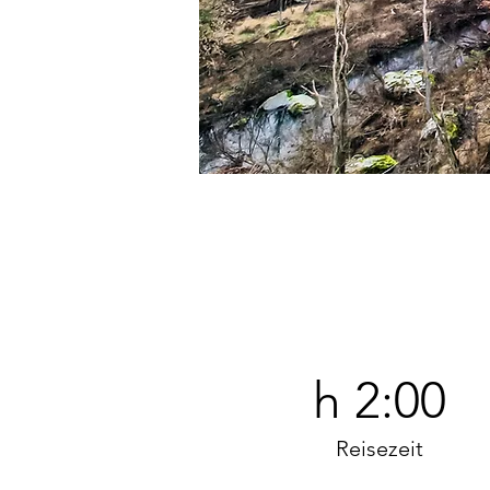
h 2:00
Reisezeit