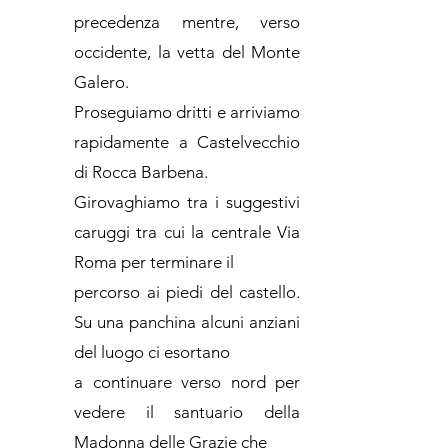
precedenza mentre, verso
occidente, la vetta del Monte
Galero.
Proseguiamo dritti e arriviamo
rapidamente a Castelvecchio
di Rocca Barbena.
Girovaghiamo tra i suggestivi
caruggi tra cui la centrale Via
Roma per terminare il
percorso ai piedi del castello.
Su una panchina alcuni anziani
del luogo ci esortano
a continuare verso nord per
vedere il santuario della
Madonna delle Grazie che