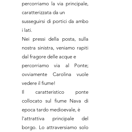
percorriamo la via principale,
caratterizzata da un
susseguirsi di portici da ambo
i lati.
Nei pressi della posta, sulla
nostra sinistra, veniamo rapiti
dal fragore delle acque e
percorriamo via al Ponte;
ovviamente Carolina vuole
vedere il fiume!
Il caratteristico ponte
collocato sul fiume Nava di
epoca tardo medioevale, è
l'attrattiva principale del
borgo. Lo attraversiamo solo