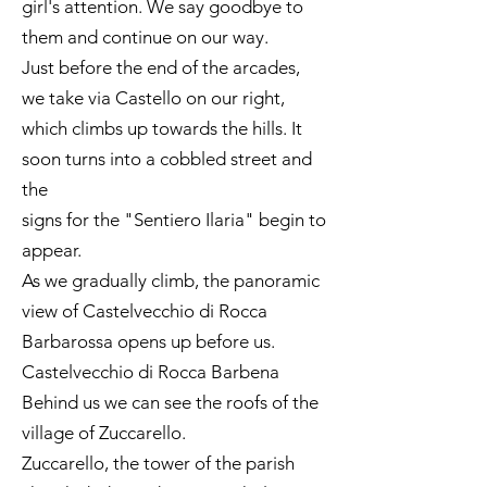
girl's attention. We say goodbye to
them and continue on our way.
Just before the end of the arcades,
we take via Castello on our right,
which climbs up towards the hills. It
soon turns into a cobbled street and
the
signs for the "Sentiero Ilaria" begin to
appear.
As we gradually climb, the panoramic
view of Castelvecchio di Rocca
Barbarossa opens up before us.
Castelvecchio di Rocca Barbena
Behind us we can see the roofs of the
village of Zuccarello.
Zuccarello, the tower of the parish