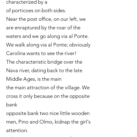
characterized by a
of porticoes on both sides.
Near the post office, on our left, we
are enraptured by the roar of the
waters and we go along via al Ponte.
We walk along via al Ponte; obviously
Carolina wants to see the river!
The characteristic bridge over the
Nava river, dating back to the late
Middle Ages, is the main
the main attraction of the village. We
cross it only because on the opposite
bank
opposite bank two nice little wooden
men, Pino and Olmo, kidnap the girl's
attention.