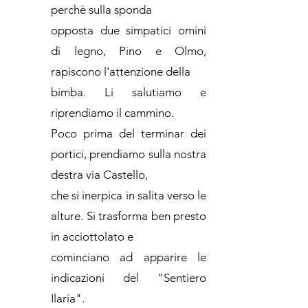
perchè sulla sponda
opposta due simpatici omini
di legno, Pino e Olmo,
rapiscono l'attenzione della
bimba. Li salutiamo e
riprendiamo il cammino.
Poco prima del terminar dei
portici, prendiamo sulla nostra
destra via Castello,
che si inerpica in salita verso le
alture. Si trasforma ben presto
in acciottolato e
cominciano ad apparire le
indicazioni del "Sentiero
Ilaria".