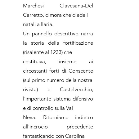
Marchesi Clavesana-Del
Carretto, dimora che diede i
natali a Ilaria.
Un pannello descrittivo narra
la storia della fortificazione
(risalente al 1233) che
costituiva, insieme ai
circostanti forti di Conscente
(sul primo numero della nostra
rivista) e Castelvecchio,
l'importante sistema difensivo
e di controllo sulla Val
Neva. Ritorniamo indietro
all'incrocio precedente
fantasticando con Carolina