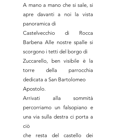
A mano a mano che si sale, si
apre davanti a noi la vista
panoramica di
Castelvecchio di Rocca
Barbena Alle nostre spalle si
scorgono i tetti del borgo di
Zuccarello, ben visibile è la
torre della parrocchia
dedicata a San Bartolomeo
Apostolo.
Arrivati alla sommità
percorriamo un falsopiano e
una via sulla destra ci porta a
ciò
che resta del castello dei