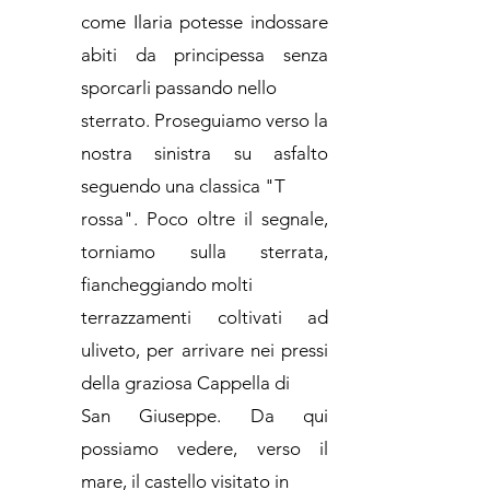
come Ilaria potesse indossare
abiti da principessa senza
sporcarli passando nello
sterrato. Proseguiamo verso la
nostra sinistra su asfalto
seguendo una classica "T
rossa". Poco oltre il segnale,
torniamo sulla sterrata,
fiancheggiando molti
terrazzamenti coltivati ad
uliveto, per arrivare nei pressi
della graziosa Cappella di
San Giuseppe. Da qui
possiamo vedere, verso il
mare, il castello visitato in