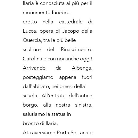
Ilaria è conosciuta ai più per il
monumento funebre
eretto nella cattedrale di
Lucca, opera di Jacopo della
Quercia, tra le più belle
sculture del Rinascimento.
Carolina è con noi anche oggi!
Arrivando da Albenga,
posteggiamo appena fuori
dall'abitato, nei pressi della
scuola. All'entrata dell'antico
borgo, alla nostra sinistra,
salutiamo la statua in
bronzo di Ilaria.
Attraversiamo Porta Sottana e