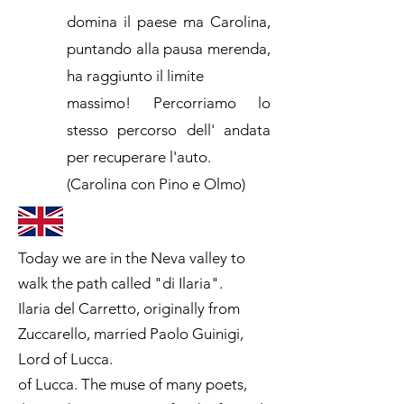
domina il paese ma Carolina,
puntando alla pausa merenda,
ha raggiunto il limite
massimo! Percorriamo lo
stesso percorso dell' andata
per recuperare l'auto.
(Carolina con Pino e Olmo)
Today we are in the Neva valley to
walk the path called "di Ilaria".
Ilaria del Carretto, originally from
Zuccarello, married Paolo Guinigi,
Lord of Lucca.
of Lucca. The muse of many poets,