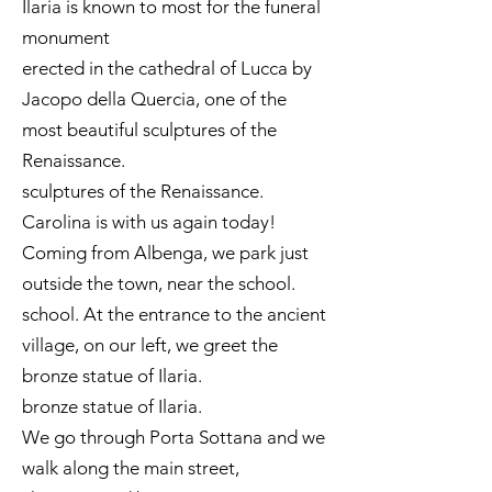
Ilaria is known to most for the funeral
monument
erected in the cathedral of Lucca by
Jacopo della Quercia, one of the
most beautiful sculptures of the
Renaissance.
sculptures of the Renaissance.
Carolina is with us again today!
Coming from Albenga, we park just
outside the town, near the school.
school. At the entrance to the ancient
village, on our left, we greet the
bronze statue of Ilaria.
bronze statue of Ilaria.
We go through Porta Sottana and we
walk along the main street,