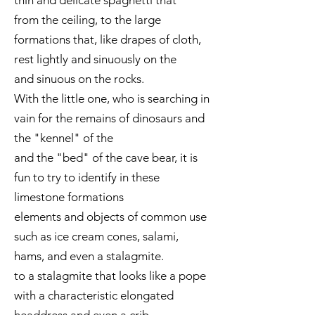
thin and delicate spaghetti that
from the ceiling, to the large
formations that, like drapes of cloth,
rest lightly and sinuously on the
and sinuous on the rocks.
With the little one, who is searching in
vain for the remains of dinosaurs and
the "kennel" of the
and the "bed" of the cave bear, it is
fun to try to identify in these
limestone formations
elements and objects of common use
such as ice cream cones, salami,
hams, and even a stalagmite.
to a stalagmite that looks like a pope
with a characteristic elongated