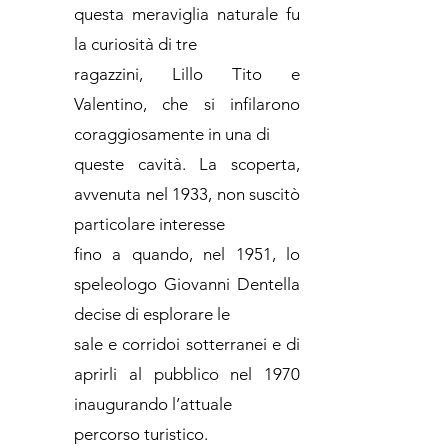
questa meraviglia naturale fu
la curiosità di tre
ragazzini, Lillo Tito e
Valentino, che si infilarono
coraggiosamente in una di
queste cavità. La scoperta,
avvenuta nel 1933, non suscitò
particolare interesse
fino a quando, nel 1951, lo
speleologo Giovanni Dentella
decise di esplorare le
sale e corridoi sotterranei e di
aprirli al pubblico nel 1970
inaugurando l’attuale
percorso turistico.