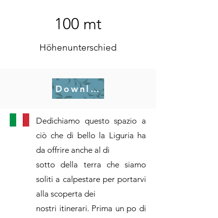
100 mt
Höhenunterschied
Download .gpx
Dedichiamo questo spazio a
ciò che di bello la Liguria ha
da offrire anche al di
sotto della terra che siamo
soliti a calpestare per portarvi
alla scoperta dei
nostri itinerari. Prima un po di