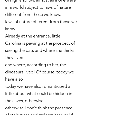
of high and low, almost as if one were
in a world subject to laws of nature
different from those we know.
laws of nature different from those we
know.
Already at the entrance, little
Carolina is pawing at the prospect of
seeing the bats and where she thinks
they lived.
and where, according to her, the
dinosaurs lived! Of course, today we
have also
today we have also romanticized a
little about what could be hidden in
the caves, otherwise
otherwise I don't think the presence