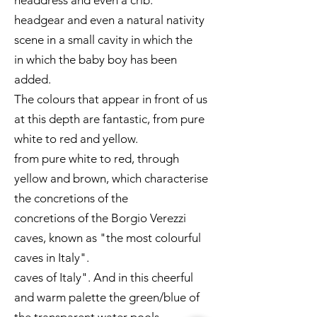
headdress and even a crib.
headgear and even a natural nativity
scene in a small cavity in which the
in which the baby boy has been
added.
The colours that appear in front of us
at this depth are fantastic, from pure
white to red and yellow.
from pure white to red, through
yellow and brown, which characterise
the concretions of the
concretions of the Borgio Verezzi
caves, known as "the most colourful
caves in Italy".
caves of Italy". And in this cheerful
and warm palette the green/blue of