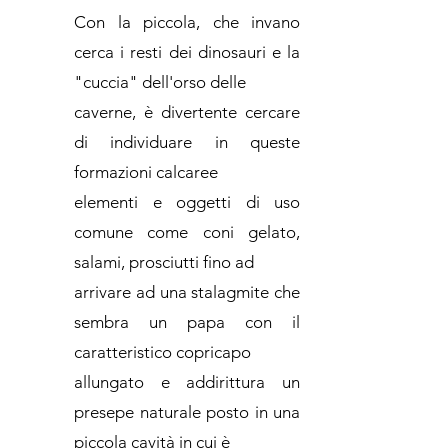
Con la piccola, che invano
cerca i resti dei dinosauri e la
"cuccia" dell'orso delle
caverne, è divertente cercare
di individuare in queste
formazioni calcaree
elementi e oggetti di uso
comune come coni gelato,
salami, prosciutti fino ad
arrivare ad una stalagmite che
sembra un papa con il
caratteristico copricapo
allungato e addirittura un
presepe naturale posto in una
piccola cavità in cui è