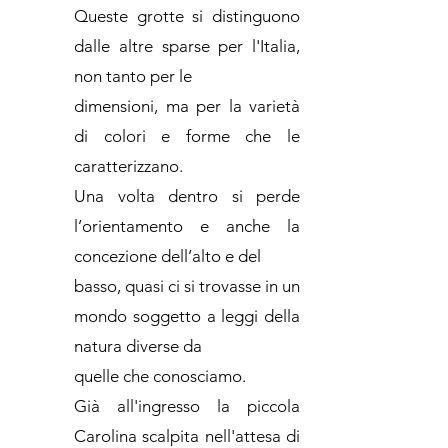
Queste grotte si distinguono
dalle altre sparse per l'Italia,
non tanto per le
dimensioni, ma per la varietà
di colori e forme che le
caratterizzano.
Una volta dentro si perde
l’orientamento e anche la
concezione dell’alto e del
basso, quasi ci si trovasse in un
mondo soggetto a leggi della
natura diverse da
quelle che conosciamo.
Già all'ingresso la piccola
Carolina scalpita nell'attesa di