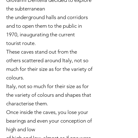
Giovanni Dentella decided to explore
the subterranean
the underground halls and corridors
and to open them to the public in
1970, inaugurating the current
tourist route.
These caves stand out from the
others scattered around Italy, not so
much for their size as for the variety of
colours.
Italy, not so much for their size as for
the variety of colours and shapes that
characterise them.
Once inside the caves, you lose your
bearings and even your conception of
high and low