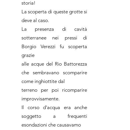
storia!
La scoperta di queste grotte si
deve al caso.
La presenza di cavità
sotterranee nei pressi di
Borgio Verezzi fu scoperta
grazie
alle acque del Rio Battorezza
che sembravano scomparire
come inghiottite dal
terreno per poi ricomparire
improvvisamente.
Il corso d’acqua era anche
soggetto a frequenti
esondazioni che causavamo