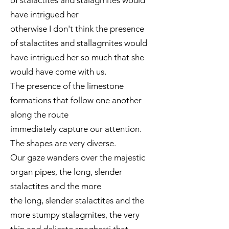
of stalactites and stalagmites would
have intrigued her
otherwise I don't think the presence
of stalactites and stallagmites would
have intrigued her so much that she
would have come with us.
The presence of the limestone
formations that follow one another
along the route
immediately capture our attention.
The shapes are very diverse.
Our gaze wanders over the majestic
organ pipes, the long, slender
stalactites and the more
the long, slender stalactites and the
more stumpy stalagmites, the very