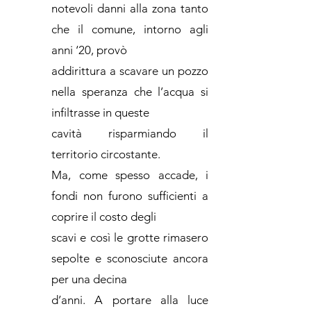
notevoli danni alla zona tanto
che il comune, intorno agli
anni ‘20, provò
addirittura a scavare un pozzo
nella speranza che l’acqua si
infiltrasse in queste
cavità risparmiando il
territorio circostante.
Ma, come spesso accade, i
fondi non furono sufficienti a
coprire il costo degli
scavi e così le grotte rimasero
sepolte e sconosciute ancora
per una decina
d’anni. A portare alla luce