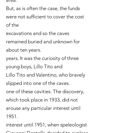
area.
But, as is often the case, the funds
were not sufficient to cover the cost
of the
excavations and so the caves
remained buried and unknown for
about ten years.
years. It was the curiosity of three
young boys, Lillo Tito and
Lillo Tito and Valentino, who bravely
slipped into one of the caves.
one of these cavities. The discovery,
which took place in 1933, did not
arouse any particular interest until
1951.
interest until 1951, when speleologist