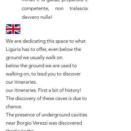
competente, non tralascia
davvero nulla!
We are dedicating this space to what
Liguria has to offer, even below the
ground we usually walk on.
below the ground we are used to
walking on, to lead you to discover
our itineraries.
our itineraries. First a bit of history!
The discovery of these caves is due to
chance.
The presence of underground cavities
near Borgio Verezzi was discovered