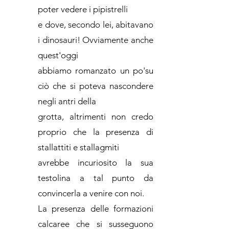
poter vedere i pipistrelli
e dove, secondo lei, abitavano
i dinosauri! Ovviamente anche
quest'oggi
abbiamo romanzato un po'su
ciò che si poteva nascondere
negli antri della
grotta, altrimenti non credo
proprio che la presenza di
stallattiti e stallagmiti
avrebbe incuriosito la sua
testolina a tal punto da
convincerla a venire con noi.
La presenza delle formazioni
calcaree che si susseguono