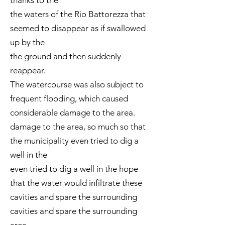
thanks to the
the waters of the Rio Battorezza that
seemed to disappear as if swallowed
up by the
the ground and then suddenly
reappear.
The watercourse was also subject to
frequent flooding, which caused
considerable damage to the area.
damage to the area, so much so that
the municipality even tried to dig a
well in the
even tried to dig a well in the hope
that the water would infiltrate these
cavities and spare the surrounding
cavities and spare the surrounding