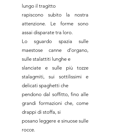
lungo il tragitto
rapiscono subito la nostra
attenzione. Le forme sono
assai disparate tra loro.
Lo sguardo spazia sulle
maestose canne d’organo,
sulle stalattiti lunghe e
slanciate e sulle più tozze
stalagmiti, sui sottilissimi e
delicati spaghetti che
pendono dal soffitto, fino alle
grandi formazioni che, come
drappi di stoffa, si
posano leggere e sinuose sulle
rocce.