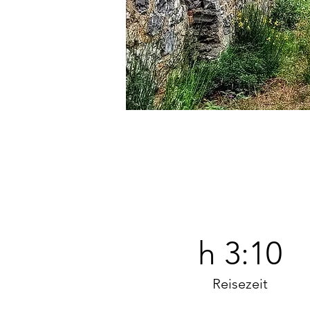
h 3:10
Reisezeit