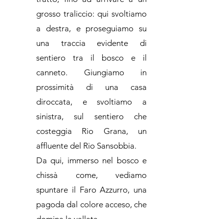
grosso traliccio: qui svoltiamo
a destra, e proseguiamo su
una traccia evidente di
sentiero tra il bosco e il
canneto. Giungiamo in
prossimità di una casa
diroccata, e svoltiamo a
sinistra, sul sentiero che
costeggia Rio Grana, un
affluente del Rio Sansobbia.
Da qui, immerso nel bosco e
chissà come, vediamo
spuntare il Faro Azzurro, una
pagoda dal colore acceso, che