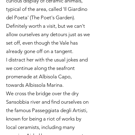
curious display of ceramic animals,
typical of the area, called 'Il Giardino
del Poeta' (The Poet's Garden).
Definitely worth a visit, but we can't
allow ourselves any detours just as we
set off, even though the Vale has
already gone off on a tangent.
I distract her with the usual jokes and
we continue along the seafront
promenade at Albisola Capo,
towards Albissola Marina.
We cross the bridge over the dry
Sansobbia river and find ourselves on
the famous Passeggiata degli Artisti,
known for being a riot of works by
local ceramists, including many