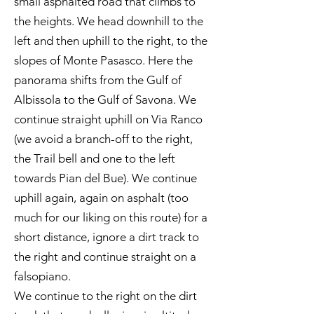
small asphalted road that climbs to
the heights. We head downhill to the
left and then uphill to the right, to the
slopes of Monte Pasasco. Here the
panorama shifts from the Gulf of
Albissola to the Gulf of Savona. We
continue straight uphill on Via Ranco
(we avoid a branch-off to the right,
the Trail bell and one to the left
towards Pian del Bue). We continue
uphill again, again on asphalt (too
much for our liking on this route) for a
short distance, ignore a dirt track to
the right and continue straight on a
falsopiano.
We continue to the right on the dirt