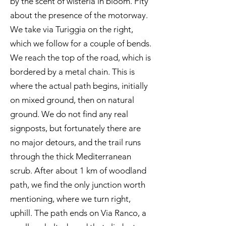
by the scent of wisteria in bloom. Pity
about the presence of the motorway.
We take via Turiggia on the right,
which we follow for a couple of bends.
We reach the top of the road, which is
bordered by a metal chain. This is
where the actual path begins, initially
on mixed ground, then on natural
ground. We do not find any real
signposts, but fortunately there are
no major detours, and the trail runs
through the thick Mediterranean
scrub. After about 1 km of woodland
path, we find the only junction worth
mentioning, where we turn right,
uphill. The path ends on Via Ranco, a