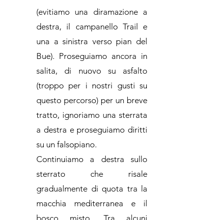
(evitiamo una diramazione a
destra, il campanello Trail e
una a sinistra verso pian del
Bue). Proseguiamo ancora in
salita, di nuovo su asfalto
(troppo per i nostri gusti su
questo percorso) per un breve
tratto, ignoriamo una sterrata
a destra e proseguiamo diritti
su un falsopiano.
Continuiamo a destra sullo
sterrato che risale
gradualmente di quota tra la
macchia mediterranea e il
bosco misto. Tra alcuni