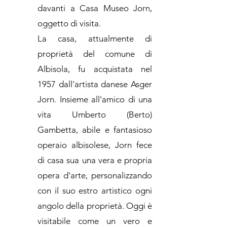
davanti a Casa Museo Jorn,
oggetto di visita.
La casa, attualmente di
proprietà del comune di
Albisola, fu acquistata nel
1957 dall'artista danese Asger
Jorn. Insieme all'amico di una
vita Umberto (Berto)
Gambetta, abile e fantasioso
operaio albisolese, Jorn fece
di casa sua una vera e propria
opera d'arte, personalizzando
con il suo estro artistico ogni
angolo della proprietà. Oggi è
visitabile come un vero e