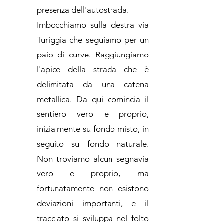
presenza dell'autostrada.
Imbocchiamo sulla destra via
Turiggia che seguiamo per un
paio di curve. Raggiungiamo
l'apice della strada che è
delimitata da una catena
metallica. Da qui comincia il
sentiero vero e proprio,
inizialmente su fondo misto, in
seguito su fondo naturale.
Non troviamo alcun segnavia
vero e proprio, ma
fortunatamente non esistono
deviazioni importanti, e il
tracciato si sviluppa nel folto