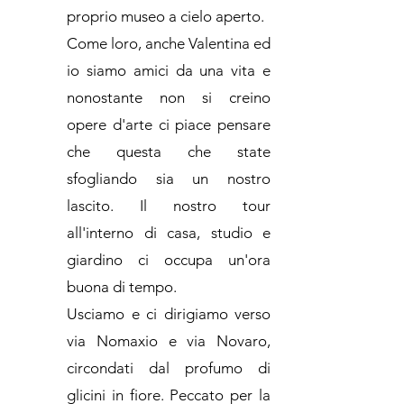
proprio museo a cielo aperto.
Come loro, anche Valentina ed
io siamo amici da una vita e
nonostante non si creino
opere d'arte ci piace pensare
che questa che state
sfogliando sia un nostro
lascito. Il nostro tour
all'interno di casa, studio e
giardino ci occupa un'ora
buona di tempo.
Usciamo e ci dirigiamo verso
via Nomaxio e via Novaro,
circondati dal profumo di
glicini in fiore. Peccato per la