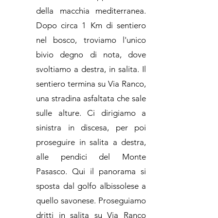
della macchia mediterranea.
Dopo circa 1 Km di sentiero
nel bosco, troviamo l'unico
bivio degno di nota, dove
svoltiamo a destra, in salita. Il
sentiero termina su Via Ranco,
una stradina asfaltata che sale
sulle alture. Ci dirigiamo a
sinistra in discesa, per poi
proseguire in salita a destra,
alle pendici del Monte
Pasasco. Qui il panorama si
sposta dal golfo albissolese a
quello savonese. Proseguiamo
dritti in salita su Via Ranco