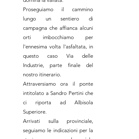
domina la vallata.
Proseguiamo il cammino
lungo un sentiero di
campagna che affianca alcuni
orti imbocchiamo per
l'ennesima volta l'asfaltata, in
questo caso Via delle
Industrie, parte finale del
nostro itinerario.
Attraversiamo ora il ponte
intitolato a Sandro Pertini che
ci riporta ad Albisola
Superiore.
Arrivati sulla provinciale,
seguiamo le indicazioni per la