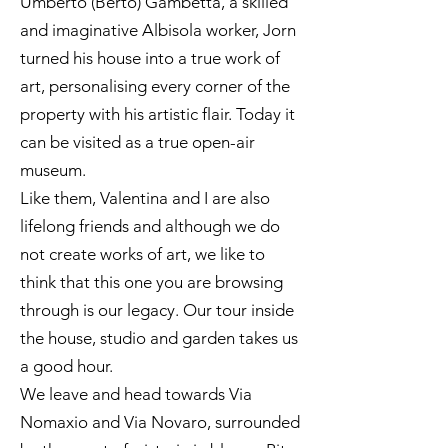
Umberto (Berto) Gambetta, a skilled
and imaginative Albisola worker, Jorn
turned his house into a true work of
art, personalising every corner of the
property with his artistic flair. Today it
can be visited as a true open-air
museum.
Like them, Valentina and I are also
lifelong friends and although we do
not create works of art, we like to
think that this one you are browsing
through is our legacy. Our tour inside
the house, studio and garden takes us
a good hour.
We leave and head towards Via
Nomaxio and Via Novaro, surrounded