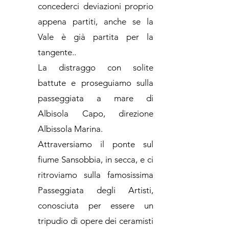
concederci deviazioni proprio
appena partiti, anche se la
Vale è già partita per la
tangente..
La distraggo con solite
battute e proseguiamo sulla
passeggiata a mare di
Albisola Capo, direzione
Albissola Marina.
Attraversiamo il ponte sul
fiume Sansobbia, in secca, e ci
ritroviamo sulla famosissima
Passeggiata degli Artisti,
conosciuta per essere un
tripudio di opere dei ceramisti