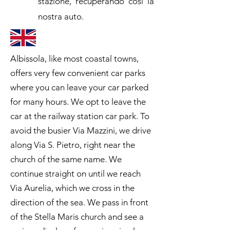
stazione, recuperando così la
nostra auto.
Albissola, like most coastal towns,
offers very few convenient car parks
where you can leave your car parked
for many hours. We opt to leave the
car at the railway station car park. To
avoid the busier Via Mazzini, we drive
along Via S. Pietro, right near the
church of the same name. We
continue straight on until we reach
Via Aurelia, which we cross in the
direction of the sea. We pass in front
of the Stella Maris church and see a