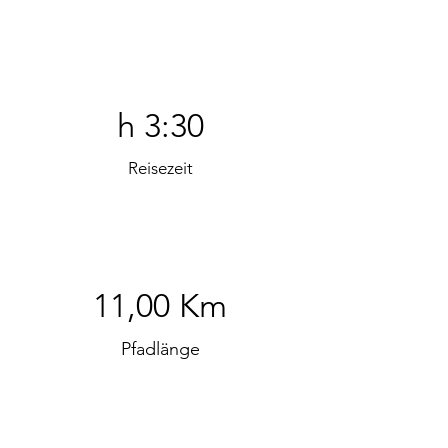
h 3:30
Reisezeit
11,00 Km
Pfadlänge