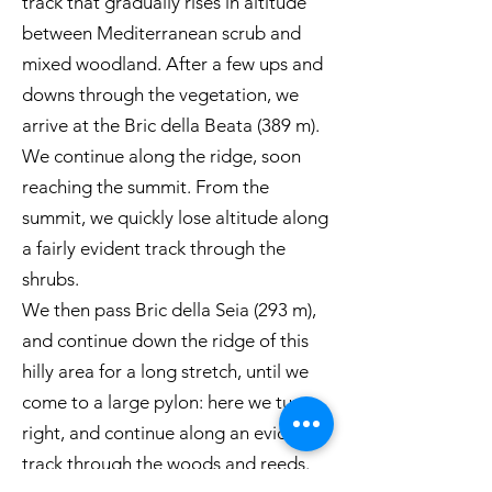
track that gradually rises in altitude
between Mediterranean scrub and
mixed woodland. After a few ups and
downs through the vegetation, we
arrive at the Bric della Beata (389 m).
We continue along the ridge, soon
reaching the summit. From the
summit, we quickly lose altitude along
a fairly evident track through the
shrubs.
We then pass Bric della Seia (293 m),
and continue down the ridge of this
hilly area for a long stretch, until we
come to a large pylon: here we turn
right, and continue along an evident
track through the woods and reeds.