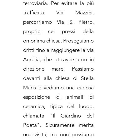
ferroviaria. Per evitare la più
trafficata Via Mazzini,
percorriamo Via S. Pietro,
proprio nei pressi della
omonima chiesa. Proseguiamo
dritti fino a raggiungere la via
Aurelia, che attraversiamo in
direzione mare. Passiamo
davanti alla chiesa di Stella
Maris e vediamo una curiosa
esposizione di animali di
ceramica, tipica del luogo,
chiamata "Il Giardino del
Poeta". Sicuramente merita
una visita, ma non possiamo