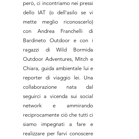
però, ci incontriamo nei pressi
dello IAT (o dell'asilo se vi
mette meglio riconoscerlo)
con Andrea Franchelli di
Bardineto Outdoor e con i
ragazzi di Wild Bormida
Outdoor Adventures, Mitch e
Chiara, guida ambientale lui e
reporter di viaggio lei. Una
collaborazione nata dal
seguirci a vicenda sui social
network e ammirando
reciprocamente ciò che tutti ci
siamo impegnati a fare e
realizzare per farvi conoscere