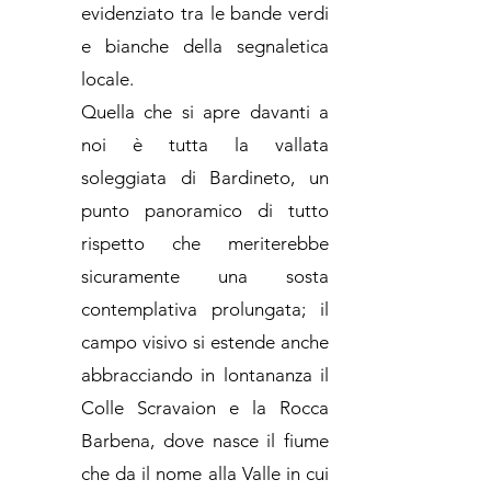
evidenziato tra le bande verdi
e bianche della segnaletica
locale.
Quella che si apre davanti a
noi è tutta la vallata
soleggiata di Bardineto, un
punto panoramico di tutto
rispetto che meriterebbe
sicuramente una sosta
contemplativa prolungata; il
campo visivo si estende anche
abbracciando in lontananza il
Colle Scravaion e la Rocca
Barbena, dove nasce il fiume
che da il nome alla Valle in cui