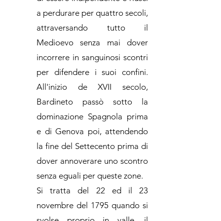
a perdurare per quattro secoli,
attraversando tutto il
Medioevo senza mai dover
incorrere in sanguinosi scontri
per difendere i suoi confini.
All'inizio de XVII secolo,
Bardineto passò sotto la
dominazione Spagnola prima
e di Genova poi, attendendo
la fine del Settecento prima di
dover annoverare uno scontro
senza eguali per queste zone.
Si tratta del 22 ed il 23
novembre del 1795 quando si
svolse proprio in valle, il