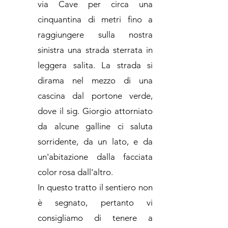
via Cave per circa una
cinquantina di metri fino a
raggiungere sulla nostra
sinistra una strada sterrata in
leggera salita. La strada si
dirama nel mezzo di una
cascina dal portone verde,
dove il sig. Giorgio attorniato
da alcune galline ci saluta
sorridente, da un lato, e da
un'abitazione dalla facciata
color rosa dall'altro.
In questo tratto il sentiero non
è segnato, pertanto vi
consigliamo di tenere a