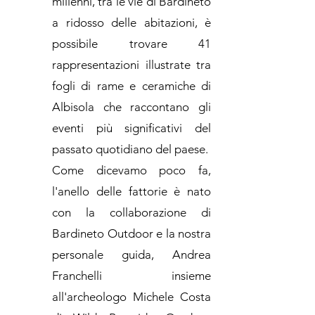
millenni, tra le vie di Bardineto
a ridosso delle abitazioni, è
possibile trovare 41
rappresentazioni illustrate tra
fogli di rame e ceramiche di
Albisola che raccontano gli
eventi più significativi del
passato quotidiano del paese.
Come dicevamo poco fa,
l'anello delle fattorie è nato
con la collaborazione di
Bardineto Outdoor e la nostra
personale guida, Andrea
Franchelli insieme
all'archeologo Michele Costa