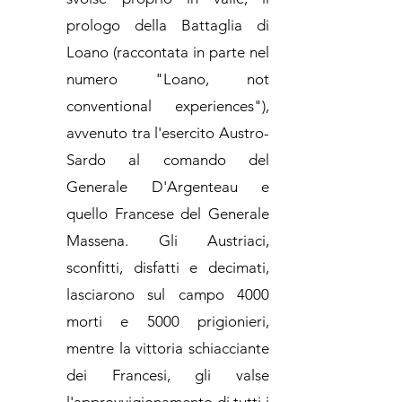
prologo della Battaglia di
Loano (raccontata in parte nel
numero "Loano, not
conventional experiences"),
avvenuto tra l'esercito Austro-
Sardo al comando del
Generale D'Argenteau e
quello Francese del Generale
Massena. Gli Austriaci,
sconfitti, disfatti e decimati,
lasciarono sul campo 4000
morti e 5000 prigionieri,
mentre la vittoria schiacciante
dei Francesi, gli valse