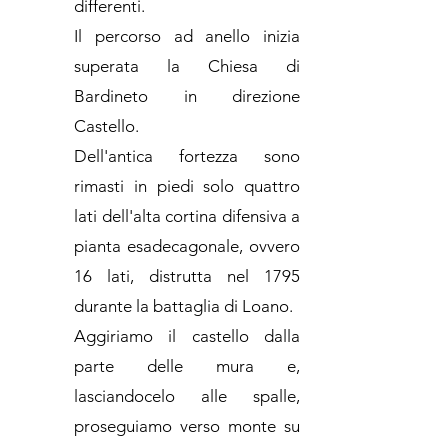
differenti.
Il percorso ad anello inizia
superata la Chiesa di
Bardineto in direzione
Castello.
Dell'antica fortezza sono
rimasti in piedi solo quattro
lati dell'alta cortina difensiva a
pianta esadecagonale, ovvero
16 lati, distrutta nel 1795
durante la battaglia di Loano.
Aggiriamo il castello dalla
parte delle mura e,
lasciandocelo alle spalle,
proseguiamo verso monte su