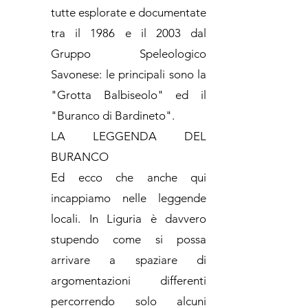
tutte esplorate e documentate
tra il 1986 e il 2003 dal
Gruppo Speleologico
Savonese: le principali sono la
"Grotta Balbiseolo" ed il
"Buranco di Bardineto".
LA LEGGENDA DEL
BURANCO
Ed ecco che anche qui
incappiamo nelle leggende
locali. In Liguria è davvero
stupendo come si possa
arrivare a spaziare di
argomentazioni differenti
percorrendo solo alcuni