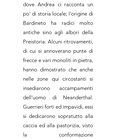
dove Andrea ci racconta un
po' di storia locale; l'origine di
Bardineto ha radici molto
antiche sino agli albori della
Preistoria. Alcuni ritrovamenti,
di cui si annoverano punte di
frecce e vari monoliti in pietra,
hanno dimostrato che anche
nelle zone qui circostanti si
insediarono accampamenti
dell'uomo di Neanderthal.
Guerrieri forti ed impavidi, essi
si dedicarono sopratutto alla
caccia ed alla pastorizia, visto
la conformazione