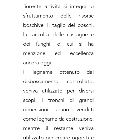
fiorente attività si integra lo
sfruttamento delle risorse
boschive: il taglio dei boschi,
la raccolta delle castagne e
dei funghi, di cui si ha
menzione ed eccellenza
ancora oggi.
Il legname ottenuto dal
disboscamento controllato,
veniva utilizzato per diversi
scopi, i tronchi di grandi
dimensioni erano venduti
come legname da costruzione,
mentre il restante veniva
utilizzato per creare oggetti e