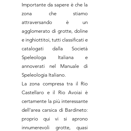
Importante da sapere è che la
zona che stiamo
attraversando è un
agglomerato di grotte, doline
e inghiottitoi, tutti classificati e
catalogati dalla Società
Speleologa Italiana e
annoverati nel Manuale di
Speleologia Italiano.
La zona compresa tra il Rio
Castellaro e il Rio Avoiai è
certamente la più interessante
dell'area carsica di Bardineto:
proprio qui vi si aprono
innumerevoli grotte, quasi