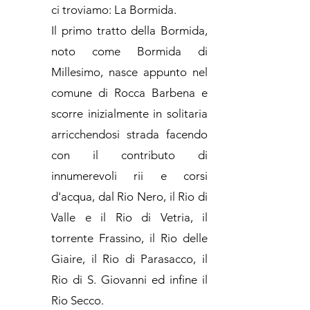
ci troviamo: La Bormida.
Il primo tratto della Bormida,
noto come Bormida di
Millesimo, nasce appunto nel
comune di Rocca Barbena e
scorre inizialmente in solitaria
arricchendosi strada facendo
con il contributo di
innumerevoli rii e corsi
d'acqua, dal Rio Nero, il Rio di
Valle e il Rio di Vetria, il
torrente Frassino, il Rio delle
Giaire, il Rio di Parasacco, il
Rio di S. Giovanni ed infine il
Rio Secco.