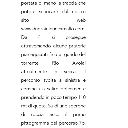
portata di mano la traccia che
potete scaricare dal nostro
sito web
www.duezainieuncamallo.com
.
Da lì si prosegue
attraversando alcune praterie
pianeggianti fino al guado del
torrente Rio Avoiai
attualmente in secca. Il
percorso svolta a sinistra e
comincia a salire dolcemente
prendendo in poco tempo 110
mt di quota. Su di uno sperone
di roccia ecco il primo
pittogramma del percorso 7b,