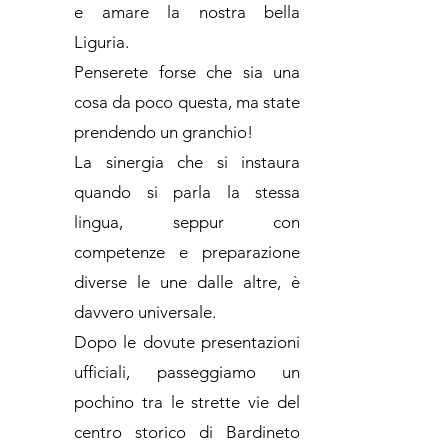
e amare la nostra bella
Liguria.
Penserete forse che sia una
cosa da poco questa, ma state
prendendo un granchio!
La sinergia che si instaura
quando si parla la stessa
lingua, seppur con
competenze e preparazione
diverse le une dalle altre, è
davvero universale.
Dopo le dovute presentazioni
ufficiali, passeggiamo un
pochino tra le strette vie del
centro storico di Bardineto