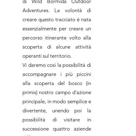
di Wild Bormida Outdoor
Adventures. La volontà di
creare questo tracciato è nata
essenzialmente per creare un
percorso itinerante volto alla
scoperta di alcune attività
operanti sul territorio.
Vi daremo così la possibilità di
accompagnare i più piccini
alla scoperta del bosco (in
primis) nostro campo d'azione
principale, in modo semplice e
divertente, unendo poi la
possibilità di visitare in
successione quattro aziende