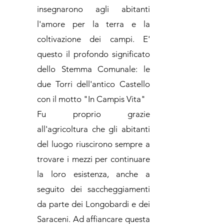
insegnarono agli abitanti
l'amore per la terra e la
coltivazione dei campi. E'
questo il profondo significato
dello Stemma Comunale: le
due Torri dell'antico Castello
con il motto "In Campis Vita"
Fu proprio grazie
all'agricoltura che gli abitanti
del luogo riuscirono sempre a
trovare i mezzi per continuare
la loro esistenza, anche a
seguito dei saccheggiamenti
da parte dei Longobardi e dei
Saraceni. Ad affiancare questa