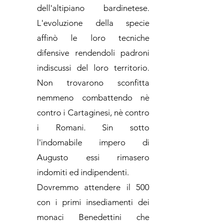
dell'altipiano bardinetese.
L'evoluzione della specie
affinò le loro tecniche
difensive rendendoli padroni
indiscussi del loro territorio.
Non trovarono sconfitta
nemmeno combattendo nè
contro i Cartaginesi, nè contro
i Romani. Sin sotto
l'indomabile impero di
Augusto essi rimasero
indomiti ed indipendenti.
Dovremmo attendere il 500
con i primi insediamenti dei
monaci Benedettini che