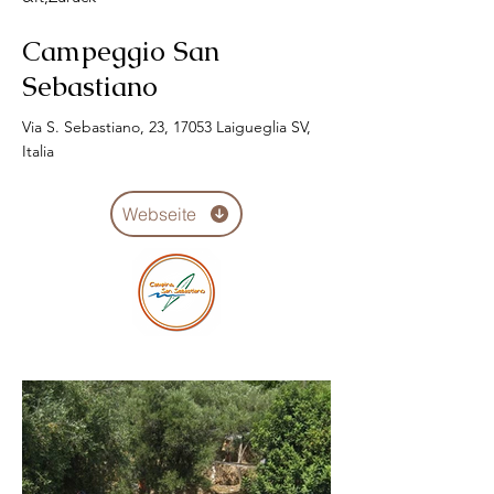
Campeggio San
Sebastiano
Via S. Sebastiano, 23, 17053 Laigueglia SV,
Italia
Webseite