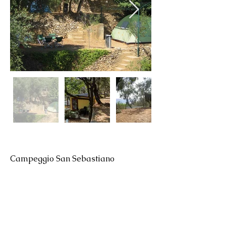
Campeggio San Sebastiano