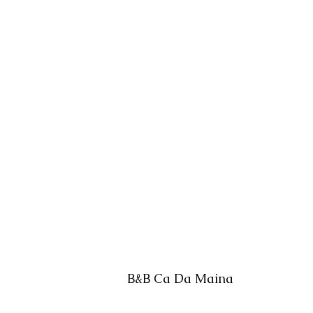
B&B Ca Da Maina