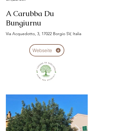
A Carubba Du
Bungiurnu
Via Acquedotto, 3, 17022 Borgio SV, Italia
Webseite